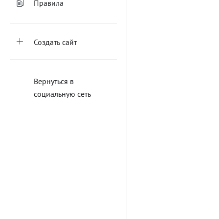
Правила
Создать сайт
Вернуться в
социальную сеть