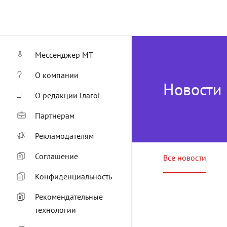
Мессенджер МТ
О компании
Новости
О редакции ГлагоL
Партнерам
Рекламодателям
Соглашение
Все новости
Конфиденциальность
Рекомендательные
технологии