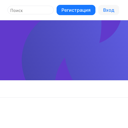
Регистрация
Вход