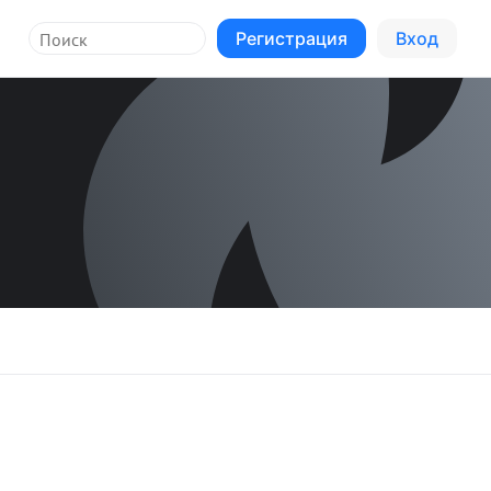
Регистрация
Вход