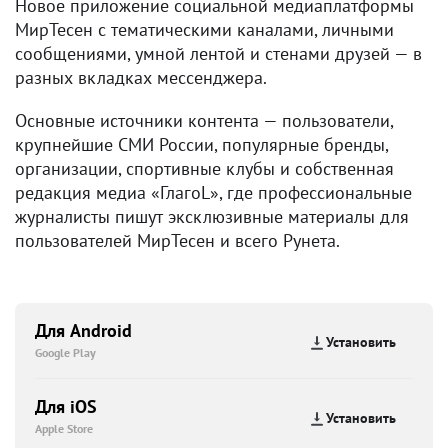
Новое приложение социальной медиаплатформы
МирТесен с тематическими каналами, личными
сообщениями, умной лентой и стенами друзей — в
разных вкладках мессенджера.
Основные источники контента — пользователи,
крупнейшие СМИ России, популярные бренды,
организации, спортивные клубы и собственная
редакция медиа «ГлагоL», где профессиональные
журналисты пишут эксклюзивные материалы для
пользователей МирТесен и всего Рунета.
Для Android
Установить
Google Play
Для iOS
Установить
Apple Store