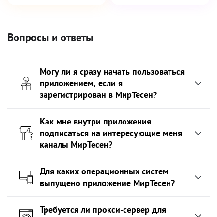
Вопросы и ответы
Могу ли я сразу начать пользоваться
приложением, если я
зарегистрирован в МирТесен?
Как мне внутри приложения
подписаться на интересующие меня
каналы МирТесен?
Для каких операционных систем
выпущено приложение МирТесен?
Требуется ли прокси-сервер для