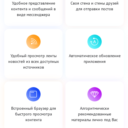
Удобное представление
Своя стена и стены друзей
контента и сообщений в
для отправки постов
виде мессенджера
Удобный просмотр ленты
Автоматическое обновление
новостей из всех доступных
приложения
источников
Встроенный браузер для
Алгоритмически
быстрого просмотра
рекомендованные
контента
материалы лично под Вас