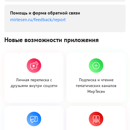
Помощь и форма обратной связи
mirtesen.ru/feedback/report
Новые возможности приложения
Личная переписка с
Подписка и чтение
друзьями внутри соцсети
тематических каналов
МирТесен