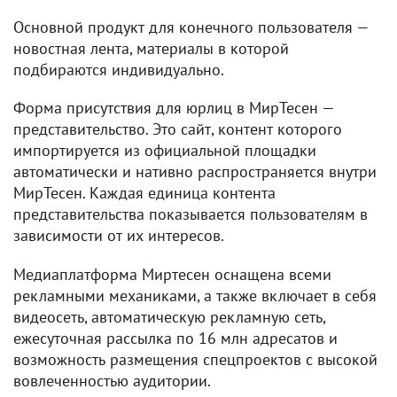
Основной продукт для конечного пользователя —
новостная лента, материалы в которой
подбираются индивидуально.
Форма присутствия для юрлиц в МирТесен —
представительство. Это сайт, контент которого
импортируется из официальной площадки
автоматически и нативно распространяется внутри
МирТесен. Каждая единица контента
представительства показывается пользователям в
зависимости от их интересов.
Медиаплатформа Миртесен оснащена всеми
рекламными механиками, а также включает в себя
видеосеть, автоматическую рекламную сеть,
ежесуточная рассылка по 16 млн адресатов и
возможность размещения спецпроектов с высокой
вовлеченностью аудитории.