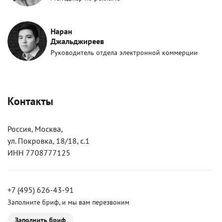
Наран
Джальджиреев
Руководитель отдела электронной коммерции
Контакты
Россия, Москва,
ул. Покровка, 18/18, с.1
ИНН 7708777125
+7 (495) 626-43-91
Заполните бриф, и мы вам перезвоним
Заполнить бриф