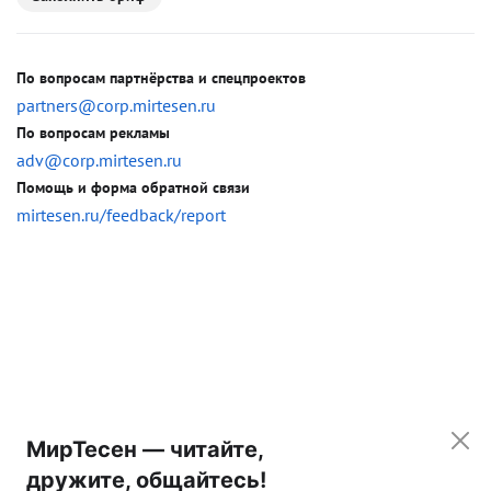
По вопросам партнёрства и спецпроектов
partners@corp.mirtesen.ru
По вопросам рекламы
adv@corp.mirtesen.ru
Помощь и форма обратной связи
mirtesen.ru/feedback/report
МирТесен — читайте,
дружите, общайтесь!