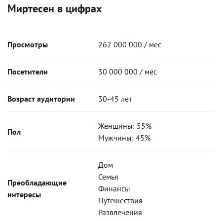
Миртесен в цифрах
Просмотры
262 000 000 / мес
Посетители
30 000 000 / мес
Возраст аудитории
30-45 лет
Женщины: 55%
Пол
Мужчины: 45%
Дом
Семья
Преобладающие
Финансы
интересы
Путешествия
Развлечения