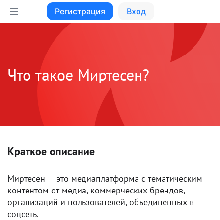
Регистрация
Вход
Что такое Миртесен?
Краткое описание
Миртесен — это медиаплатформа с тематическим
контентом от медиа, коммерческих брендов,
организаций и пользователей, объединенных в
соцсеть.