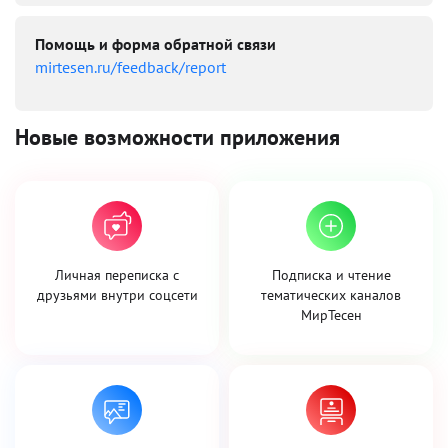
Помощь и форма обратной связи
mirtesen.ru/feedback/report
Новые возможности приложения
Личная переписка с
Подписка и чтение
друзьями внутри соцсети
тематических каналов
МирТесен