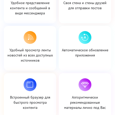
Удобное представление
Своя стена и стены друзей
контента и сообщений в
для отправки постов
виде мессенджера
Удобный просмотр ленты
Автоматическое обновление
новостей из всех доступных
приложения
источников
Встроенный браузер для
Алгоритмически
быстрого просмотра
рекомендованные
контента
материалы лично под Вас