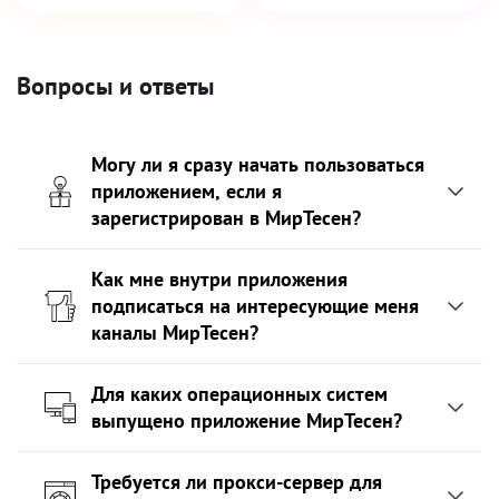
Вопросы и ответы
Могу ли я сразу начать пользоваться
приложением, если я
зарегистрирован в МирТесен?
Как мне внутри приложения
подписаться на интересующие меня
каналы МирТесен?
Для каких операционных систем
выпущено приложение МирТесен?
Требуется ли прокси-сервер для