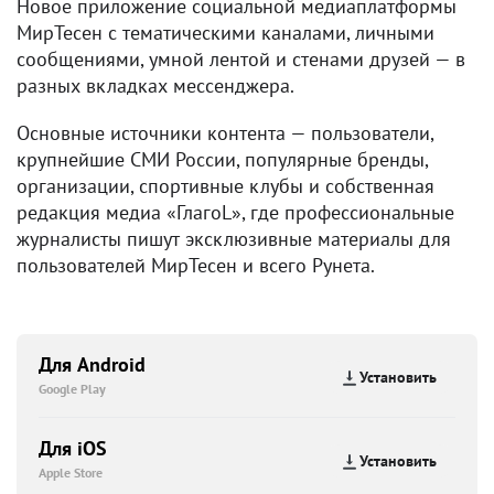
Новое приложение социальной медиаплатформы
МирТесен с тематическими каналами, личными
сообщениями, умной лентой и стенами друзей — в
разных вкладках мессенджера.
Основные источники контента — пользователи,
крупнейшие СМИ России, популярные бренды,
организации, спортивные клубы и собственная
редакция медиа «ГлагоL», где профессиональные
журналисты пишут эксклюзивные материалы для
пользователей МирТесен и всего Рунета.
Для Android
Установить
Google Play
Для iOS
Установить
Apple Store